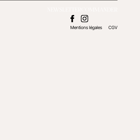
NEWSLETTER
COMMANDER
Mentions légales
CGV