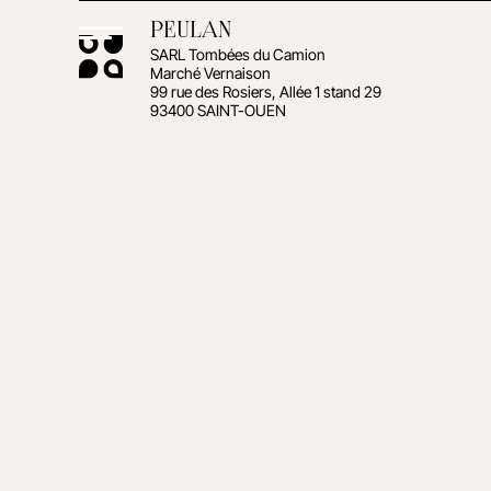
PEULAN
SARL Tombées du Camion
Marché Vernaison
99 rue des Rosiers, Allée 1 stand 29
93400 SAINT-OUEN