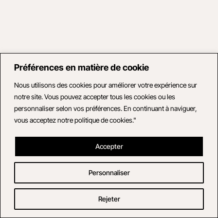
Préférences en matière de cookie
Nous utilisons des cookies pour améliorer votre expérience sur
notre site. Vous pouvez accepter tous les cookies ou les
personnaliser selon vos préférences. En continuant à naviguer,
vous acceptez notre politique de cookies."
Accepter
Personnaliser
Rejeter