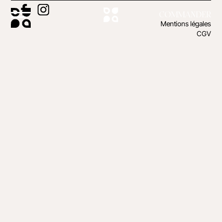
COMMANDER
Mentions légales
CGV