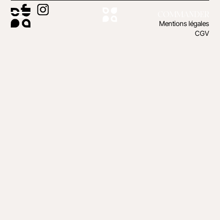
COMMANDER
Mentions légales
CGV