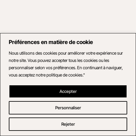
Préférences en matière de cookie
Nous utilisons des cookies pour améliorer votre expérience sur
notre site. Vous pouvez accepter tous les cookies ou les
personnaliser selon vos préférences. En continuant à naviguer,
vous acceptez notre politique de cookies."
Accepter
Personnaliser
Rejeter