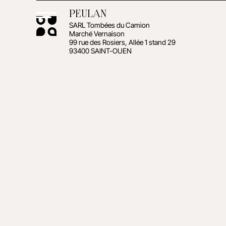
PEULAN
SARL Tombées du Camion
Marché Vernaison
99 rue des Rosiers, Allée 1 stand 29
93400 SAINT-OUEN