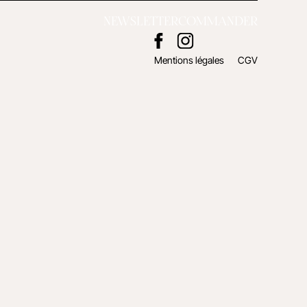
NEWSLETTER
COMMANDER
Mentions légales
CGV