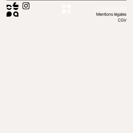
COMMANDER
Mentions légales
CGV