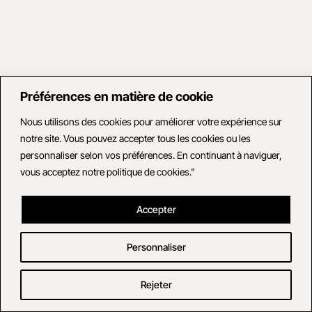
Préférences en matière de cookie
Nous utilisons des cookies pour améliorer votre expérience sur
notre site. Vous pouvez accepter tous les cookies ou les
personnaliser selon vos préférences. En continuant à naviguer,
vous acceptez notre politique de cookies."
Accepter
Personnaliser
Rejeter