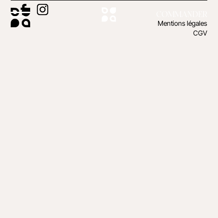
COMMANDER
Mentions légales
CGV