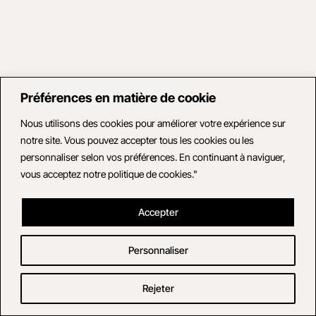
Préférences en matière de cookie
Nous utilisons des cookies pour améliorer votre expérience sur
notre site. Vous pouvez accepter tous les cookies ou les
personnaliser selon vos préférences. En continuant à naviguer,
vous acceptez notre politique de cookies."
Accepter
Personnaliser
Rejeter