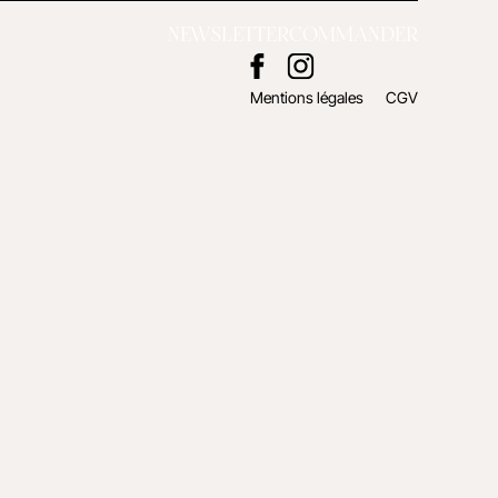
NEWSLETTER
COMMANDER
Mentions légales
CGV