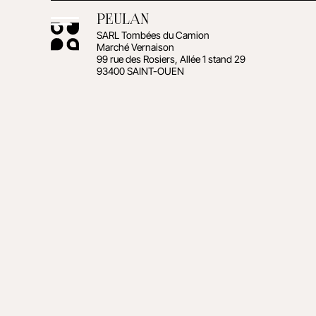
PEULAN
SARL Tombées du Camion
Marché Vernaison
99 rue des Rosiers, Allée 1 stand 29
93400 SAINT-OUEN