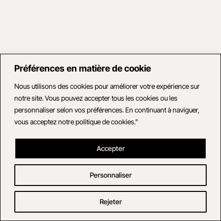
Préférences en matière de cookie
Nous utilisons des cookies pour améliorer votre expérience sur
notre site. Vous pouvez accepter tous les cookies ou les
personnaliser selon vos préférences. En continuant à naviguer,
vous acceptez notre politique de cookies."
Accepter
Personnaliser
Rejeter