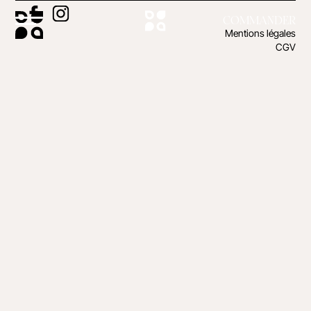
COMMANDER
Mentions légales
CGV