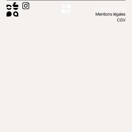
COMMANDER
Mentions légales
CGV