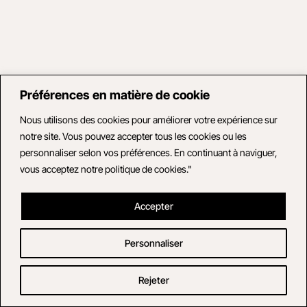
Préférences en matière de cookie
Nous utilisons des cookies pour améliorer votre expérience sur
notre site. Vous pouvez accepter tous les cookies ou les
personnaliser selon vos préférences. En continuant à naviguer,
vous acceptez notre politique de cookies."
Accepter
Personnaliser
Rejeter