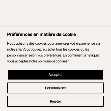
Préférences en matière de cookie
Nous utilisons des cookies pour améliorer votre expérience sur
notre site. Vous pouvez accepter tous les cookies ou les
personnaliser selon vos préférences. En continuant à naviguer,
vous acceptez notre politique de cookies."
Accepter
Personnaliser
Rejeter