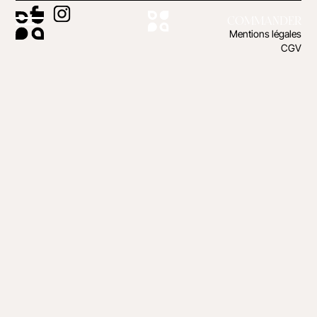
COMMANDER
Mentions légales
CGV