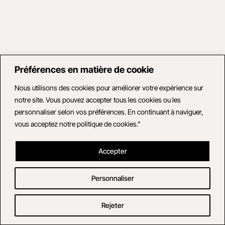
Préférences en matière de cookie
Nous utilisons des cookies pour améliorer votre expérience sur
notre site. Vous pouvez accepter tous les cookies ou les
personnaliser selon vos préférences. En continuant à naviguer,
vous acceptez notre politique de cookies."
Accepter
Personnaliser
Rejeter