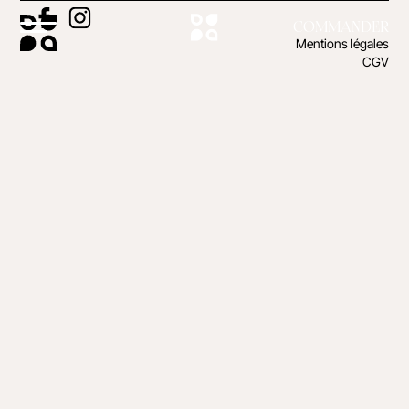
COMMANDER
Mentions légales
CGV