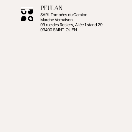
PEULAN
SARL Tombées du Camion
Marché Vernaison
99 rue des Rosiers, Allée 1 stand 29
93400 SAINT-OUEN