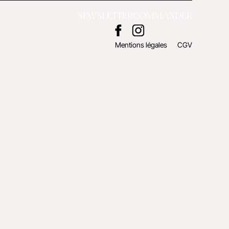
NEWSLETTER
COMMANDER
Mentions légales
CGV