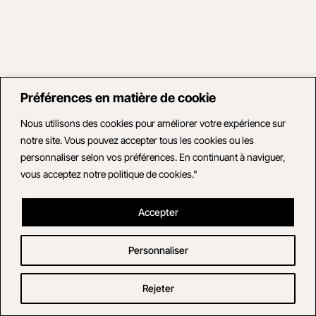
Préférences en matière de cookie
Nous utilisons des cookies pour améliorer votre expérience sur
notre site. Vous pouvez accepter tous les cookies ou les
personnaliser selon vos préférences. En continuant à naviguer,
vous acceptez notre politique de cookies."
Accepter
Personnaliser
Rejeter