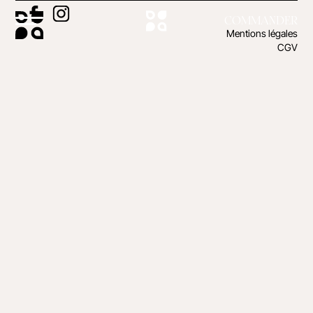
COMMANDER
Mentions légales
CGV