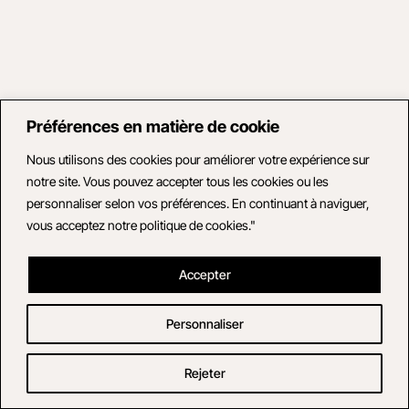
Préférences en matière de cookie
Nous utilisons des cookies pour améliorer votre expérience sur
notre site. Vous pouvez accepter tous les cookies ou les
personnaliser selon vos préférences. En continuant à naviguer,
vous acceptez notre politique de cookies."
Accepter
Personnaliser
Rejeter