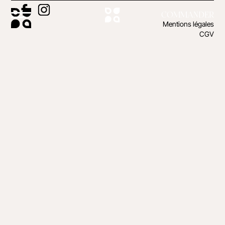
COMMANDER
Mentions légales
CGV