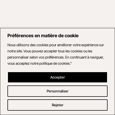
Préférences en matière de cookie
Nous utilisons des cookies pour améliorer votre expérience sur
notre site. Vous pouvez accepter tous les cookies ou les
personnaliser selon vos préférences. En continuant à naviguer,
vous acceptez notre politique de cookies."
Accepter
Personnaliser
Rejeter