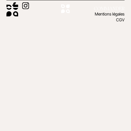
COMMANDER
Mentions légales
CGV