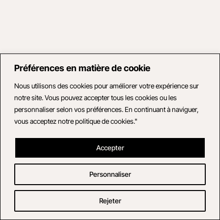
Préférences en matière de cookie
Nous utilisons des cookies pour améliorer votre expérience sur
notre site. Vous pouvez accepter tous les cookies ou les
personnaliser selon vos préférences. En continuant à naviguer,
vous acceptez notre politique de cookies."
Accepter
Personnaliser
Rejeter