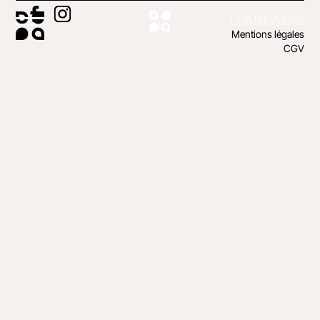
COMMANDER
Mentions légales
CGV