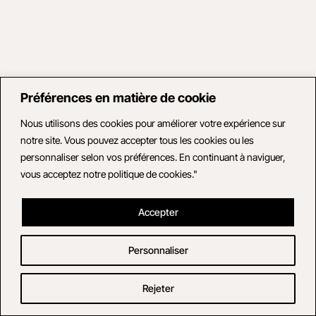
Préférences en matière de cookie
Nous utilisons des cookies pour améliorer votre expérience sur
notre site. Vous pouvez accepter tous les cookies ou les
personnaliser selon vos préférences. En continuant à naviguer,
vous acceptez notre politique de cookies."
Accepter
Personnaliser
Rejeter