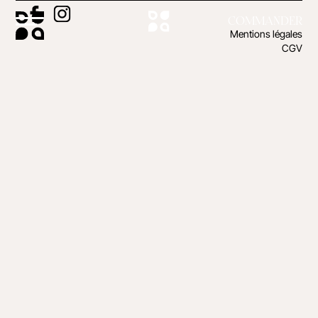
COMMANDER
Mentions légales
CGV