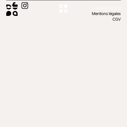
COMMANDER
Mentions légales
CGV