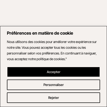
Préférences en matière de cookie
Nous utilisons des cookies pour améliorer votre expérience sur
notre site. Vous pouvez accepter tous les cookies ou les
personnaliser selon vos préférences. En continuant à naviguer,
vous acceptez notre politique de cookies."
Accepter
Personnaliser
Rejeter