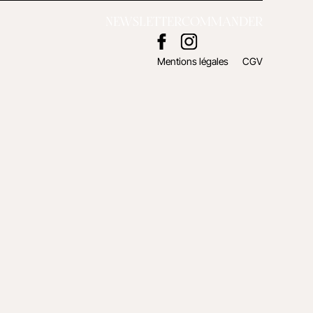
NEWSLETTER
COMMANDER
Mentions légales
CGV