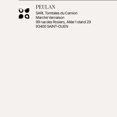
PEULAN
SARL Tombées du Camion
Marché Vernaison
99 rue des Rosiers, Allée 1 stand 29
93400 SAINT-OUEN