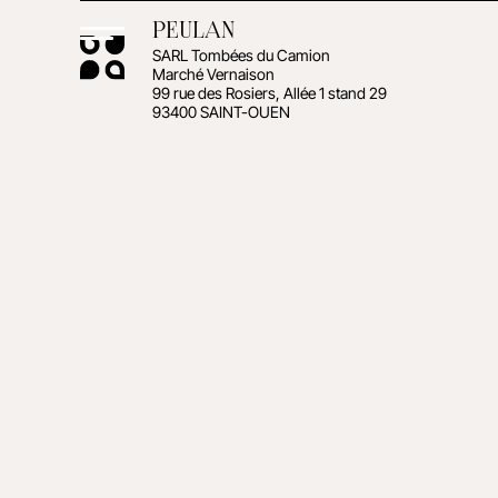
PEULAN
SARL Tombées du Camion
Marché Vernaison
99 rue des Rosiers, Allée 1 stand 29
93400 SAINT-OUEN