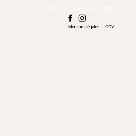
NEWSLETTER
COMMANDER
Mentions légales
CGV