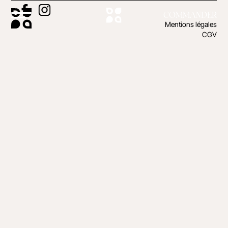
COMMANDER
Mentions légales
CGV