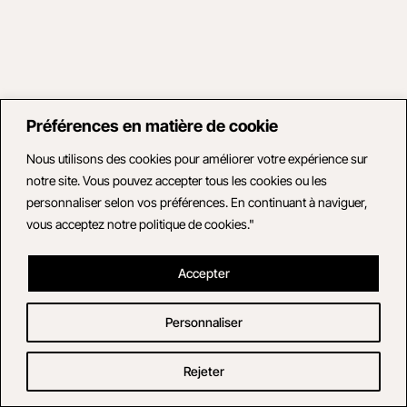
Préférences en matière de cookie
Nous utilisons des cookies pour améliorer votre expérience sur
notre site. Vous pouvez accepter tous les cookies ou les
personnaliser selon vos préférences. En continuant à naviguer,
vous acceptez notre politique de cookies."
Accepter
Personnaliser
Rejeter