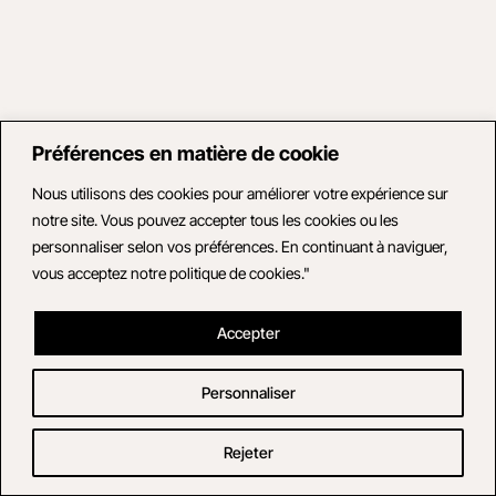
Préférences en matière de cookie
Nous utilisons des cookies pour améliorer votre expérience sur
notre site. Vous pouvez accepter tous les cookies ou les
personnaliser selon vos préférences. En continuant à naviguer,
vous acceptez notre politique de cookies."
Accepter
Personnaliser
Rejeter