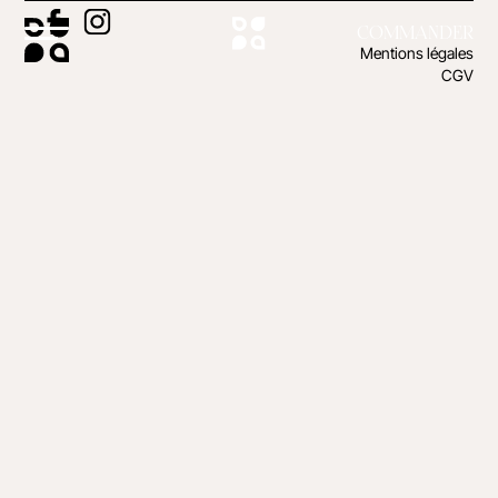
COMMANDER
Mentions légales
CGV