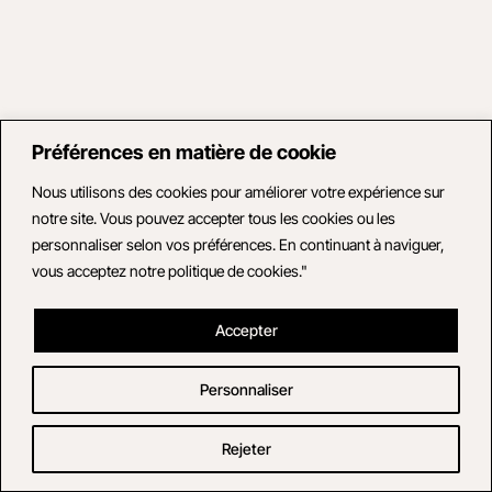
Préférences en matière de cookie
Nous utilisons des cookies pour améliorer votre expérience sur
notre site. Vous pouvez accepter tous les cookies ou les
personnaliser selon vos préférences. En continuant à naviguer,
vous acceptez notre politique de cookies."
Accepter
Personnaliser
Rejeter