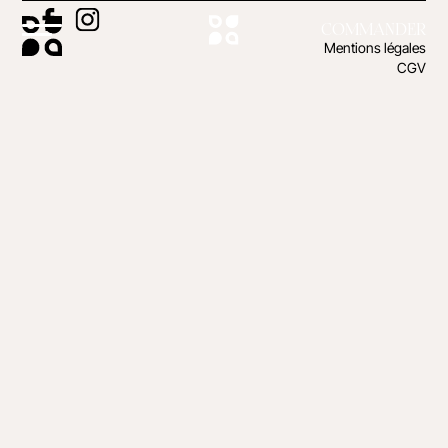
COMMANDER
Mentions légales
CGV