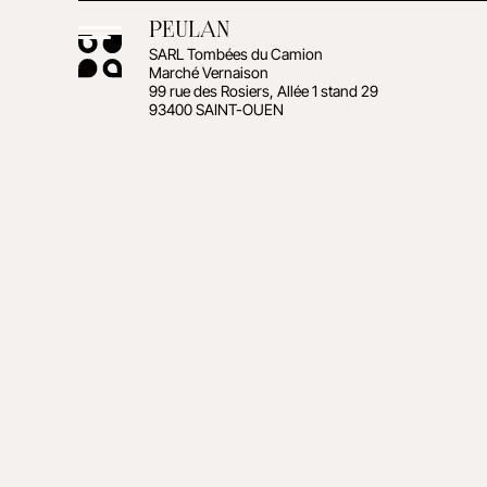
PEULAN
SARL Tombées du Camion
Marché Vernaison
99 rue des Rosiers, Allée 1 stand 29
93400 SAINT-OUEN