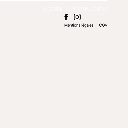
NEWSLETTER
COMMANDER
Mentions légales
CGV