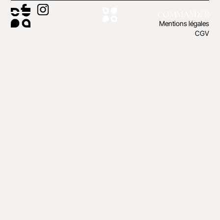
COMMANDER
Mentions légales
CGV