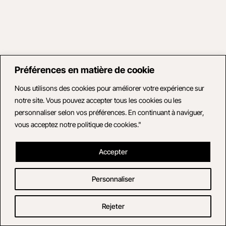
Préférences en matière de cookie
Nous utilisons des cookies pour améliorer votre expérience sur
notre site. Vous pouvez accepter tous les cookies ou les
personnaliser selon vos préférences. En continuant à naviguer,
vous acceptez notre politique de cookies."
Accepter
Personnaliser
Rejeter