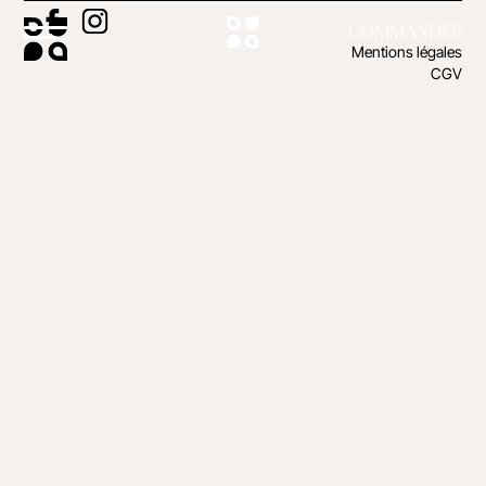
COMMANDER
Mentions légales
CGV