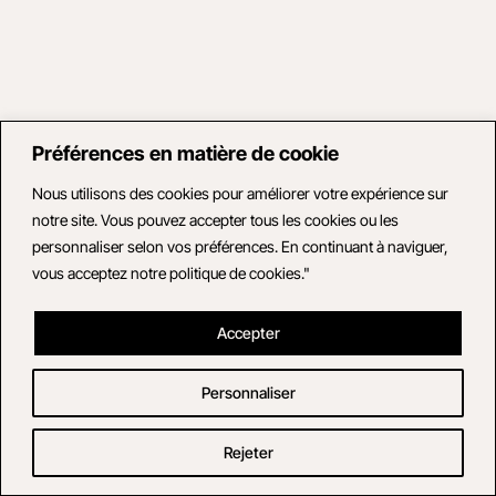
Préférences en matière de cookie
Nous utilisons des cookies pour améliorer votre expérience sur
notre site. Vous pouvez accepter tous les cookies ou les
personnaliser selon vos préférences. En continuant à naviguer,
vous acceptez notre politique de cookies."
Accepter
Personnaliser
Rejeter