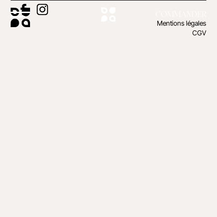
COMMANDER
Mentions légales
CGV