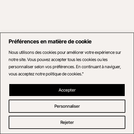
Préférences en matière de cookie
Nous utilisons des cookies pour améliorer votre expérience sur
notre site. Vous pouvez accepter tous les cookies ou les
personnaliser selon vos préférences. En continuant à naviguer,
vous acceptez notre politique de cookies."
Accepter
Personnaliser
Rejeter