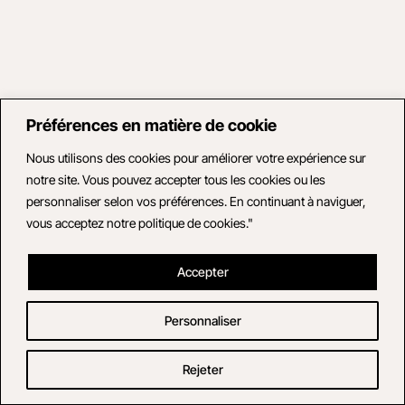
Préférences en matière de cookie
Nous utilisons des cookies pour améliorer votre expérience sur
notre site. Vous pouvez accepter tous les cookies ou les
personnaliser selon vos préférences. En continuant à naviguer,
vous acceptez notre politique de cookies."
Accepter
Personnaliser
Rejeter