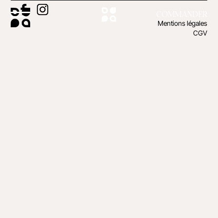
COMMANDER
Mentions légales
CGV