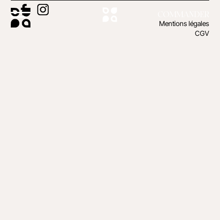
COMMANDER
Mentions légales
CGV