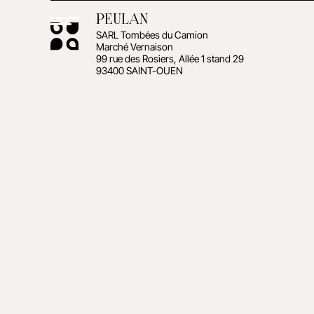
PEULAN
SARL Tombées du Camion
Marché Vernaison
99 rue des Rosiers, Allée 1 stand 29
93400 SAINT-OUEN