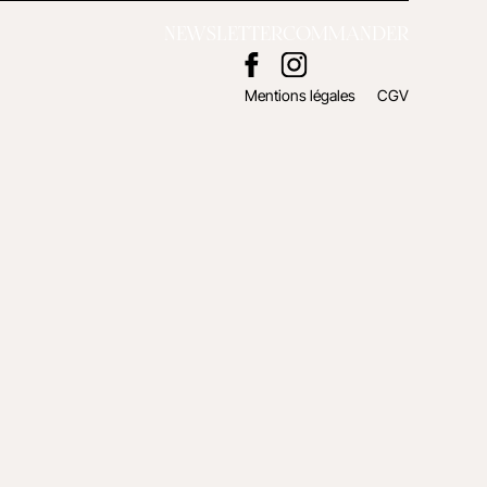
NEWSLETTER
COMMANDER
Mentions légales
CGV