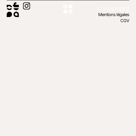
COMMANDER
Mentions légales
CGV