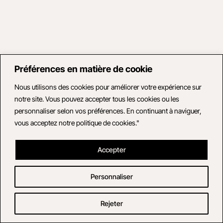
Préférences en matière de cookie
Nous utilisons des cookies pour améliorer votre expérience sur
notre site. Vous pouvez accepter tous les cookies ou les
personnaliser selon vos préférences. En continuant à naviguer,
vous acceptez notre politique de cookies."
Accepter
Personnaliser
Rejeter