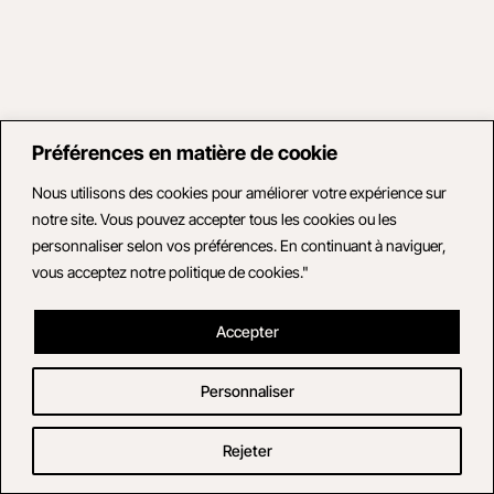
Préférences en matière de cookie
Nous utilisons des cookies pour améliorer votre expérience sur
notre site. Vous pouvez accepter tous les cookies ou les
personnaliser selon vos préférences. En continuant à naviguer,
vous acceptez notre politique de cookies."
Accepter
Personnaliser
Rejeter