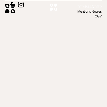
COMMANDER
Mentions légales
CGV