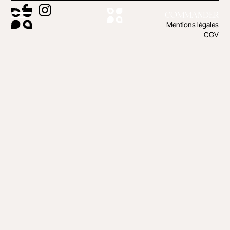
COMMANDER
Mentions légales
CGV