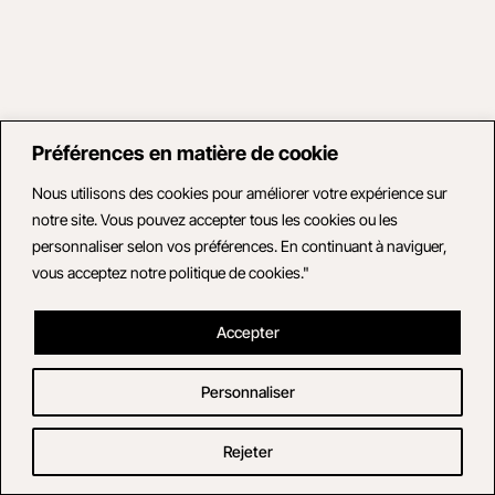
Préférences en matière de cookie
Nous utilisons des cookies pour améliorer votre expérience sur
notre site. Vous pouvez accepter tous les cookies ou les
personnaliser selon vos préférences. En continuant à naviguer,
vous acceptez notre politique de cookies."
Accepter
Personnaliser
Rejeter