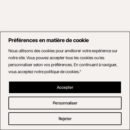
Préférences en matière de cookie
Nous utilisons des cookies pour améliorer votre expérience sur
notre site. Vous pouvez accepter tous les cookies ou les
personnaliser selon vos préférences. En continuant à naviguer,
vous acceptez notre politique de cookies."
Accepter
Personnaliser
Rejeter