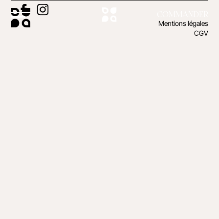
COMMANDER
Mentions légales
CGV