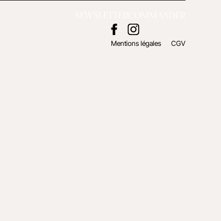
NEWSLETTER
COMMANDER
Mentions légales
CGV