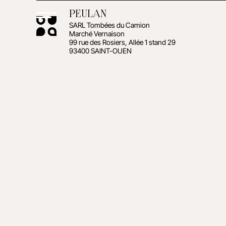
PEULAN
SARL Tombées du Camion
Marché Vernaison
99 rue des Rosiers, Allée 1 stand 29
93400 SAINT-OUEN