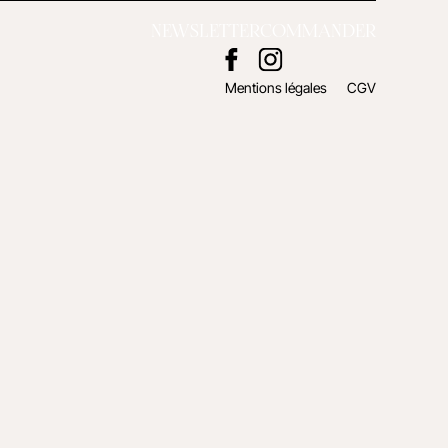
NEWSLETTER
COMMANDER
Mentions légales
CGV