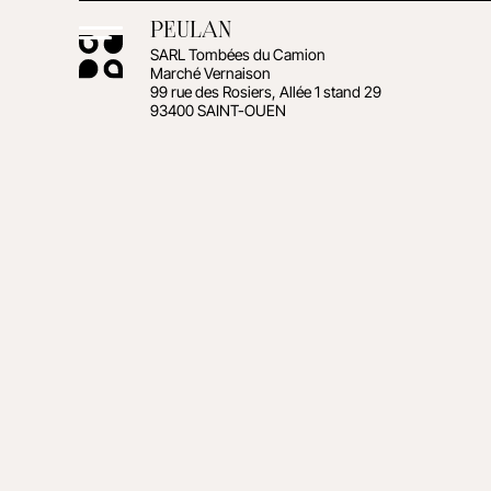
PEULAN
SARL Tombées du Camion
Marché Vernaison
99 rue des Rosiers, Allée 1 stand 29
93400 SAINT-OUEN