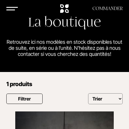
COMMANDER
La boutique
Retrouvez ici nos modèles en stock disponibles tout
de suite, en série ou à l’unité. N’hésitez pas à nous
contacter si vous cherchez des quantités!
1 produits
Filtrer