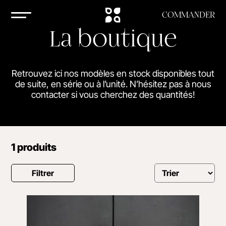
COMMANDER
La boutique
Retrouvez ici nos modèles en stock disponibles tout
de suite, en série ou à l’unité. N’hésitez pas à nous
contacter si vous cherchez des quantités!
1 produits
Filtrer